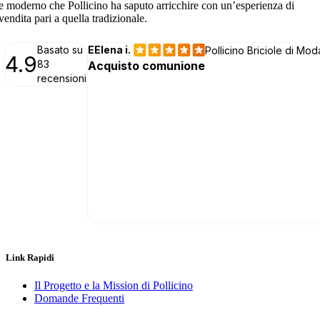
e moderno che Pollicino ha saputo arricchire con un’esperienza di
vendita pari a quella tradizionale.
Link Rapidi
Il Progetto e la Mission di Pollicino
Domande Frequenti