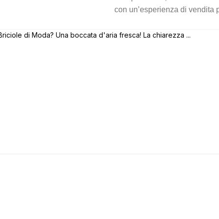
con un’esperienza di vendita p