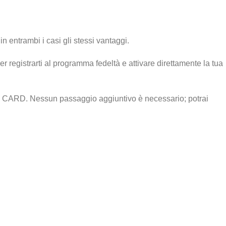
entrambi i casi gli stessi vantaggi.
 registrarti al programma fedeltà e attivare direttamente la tua
EGE CARD. Nessun passaggio aggiuntivo è necessario; potrai