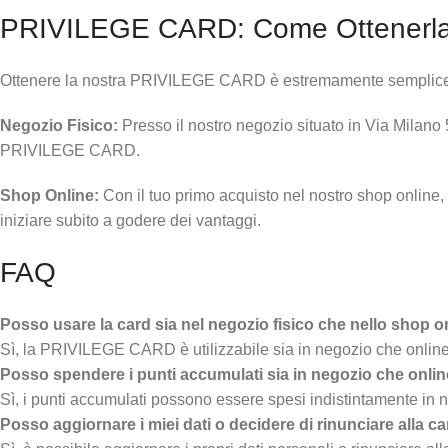
PRIVILEGE CARD: Come Ottenerl
Ottenere la nostra PRIVILEGE CARD è estremamente semplice e pu
Negozio Fisico:
Presso il nostro negozio situato in Via Milano 
PRIVILEGE CARD.
Shop Online:
Con il tuo primo acquisto nel nostro shop online
iniziare subito a godere dei vantaggi.
FAQ
Posso usare la card sia nel negozio fisico che nello shop o
Sì, la PRIVILEGE CARD è utilizzabile sia in negozio che online,
Posso spendere i punti accumulati sia in negozio che onli
Sì, i punti accumulati possono essere spesi indistintamente in 
Posso aggiornare i miei dati o decidere di rinunciare alla c