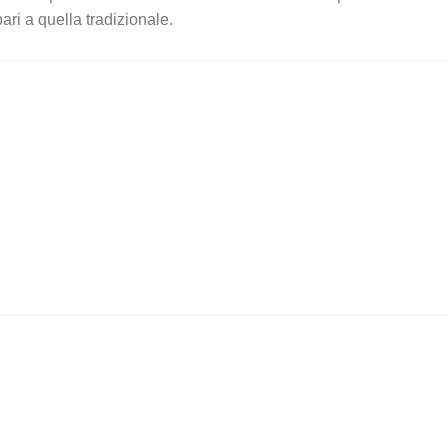
ari a quella tradizionale.